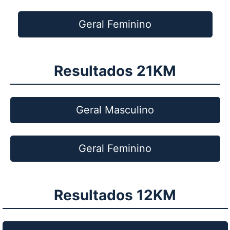
Geral Feminino
Resultados 21KM
Geral Masculino
Geral Feminino
Resultados 12KM