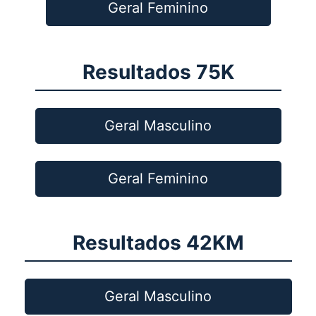
Geral Feminino
Resultados 75K
Geral Masculino
Geral Feminino
Resultados 42KM
Geral Masculino