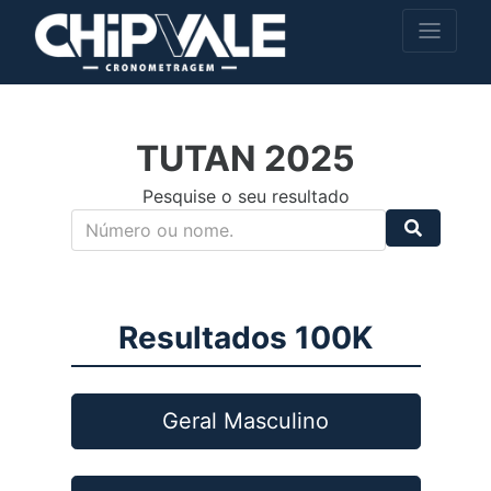
TUTAN 2025
Pesquise o seu resultado
Resultados 100K
Geral Masculino