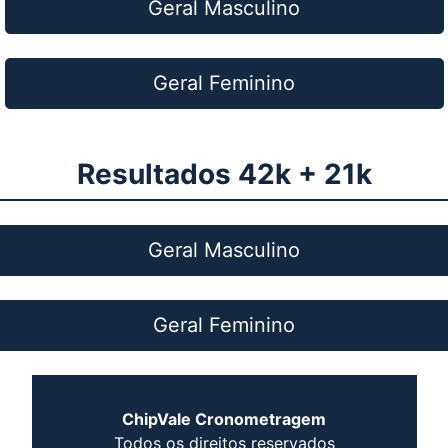
Geral Masculino
Geral Feminino
Resultados 42k + 21k
Geral Masculino
Geral Feminino
ChipVale Cronometragem
Todos os direitos reservados