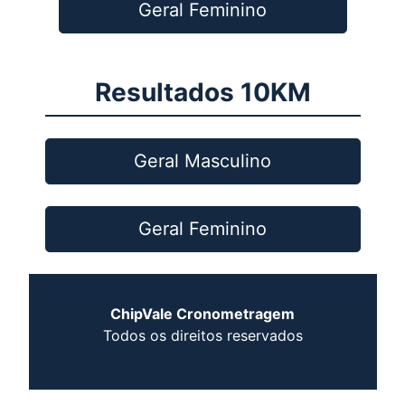
Geral Feminino
Resultados 10KM
Geral Masculino
Geral Feminino
ChipVale Cronometragem
Todos os direitos reservados