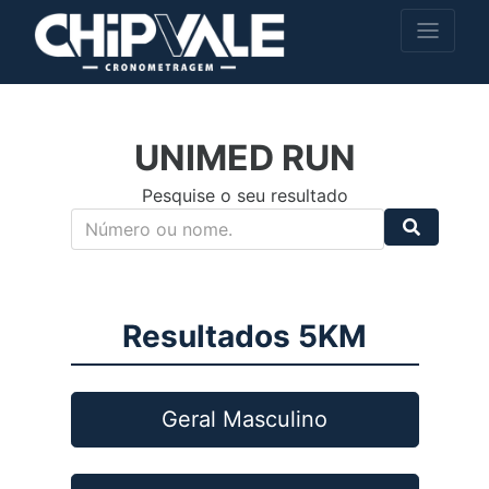
UNIMED RUN
Pesquise o seu resultado
Resultados 5KM
Geral Masculino